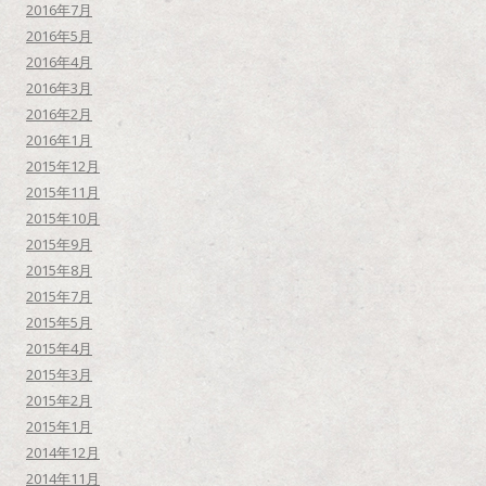
2016年7月
2016年5月
2016年4月
2016年3月
2016年2月
2016年1月
2015年12月
2015年11月
2015年10月
2015年9月
2015年8月
2015年7月
2015年5月
2015年4月
2015年3月
2015年2月
2015年1月
2014年12月
2014年11月