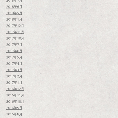
2018年7月
2018年6月
2018年5月
2018年1月
2017年12月
2017年11月
2017年10月
2017年7月
2017年6月
2017年5月
2017年4月
2017年3月
2017年2月
2017年1月
2016年12月
2016年11月
2016年10月
2016年9月
2016年8月