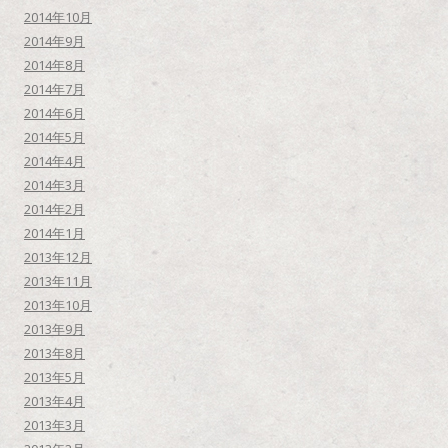
2014年10月
2014年9月
2014年8月
2014年7月
2014年6月
2014年5月
2014年4月
2014年3月
2014年2月
2014年1月
2013年12月
2013年11月
2013年10月
2013年9月
2013年8月
2013年5月
2013年4月
2013年3月