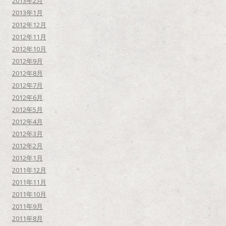
2013年2月
2013年1月
2012年12月
2012年11月
2012年10月
2012年9月
2012年8月
2012年7月
2012年6月
2012年5月
2012年4月
2012年3月
2012年2月
2012年1月
2011年12月
2011年11月
2011年10月
2011年9月
2011年8月