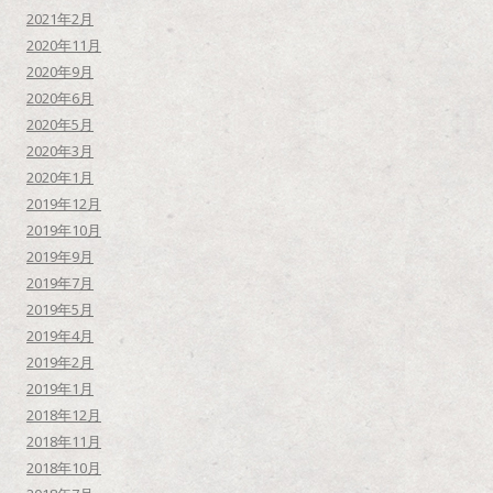
2021年2月
2020年11月
2020年9月
2020年6月
2020年5月
2020年3月
2020年1月
2019年12月
2019年10月
2019年9月
2019年7月
2019年5月
2019年4月
2019年2月
2019年1月
2018年12月
2018年11月
2018年10月