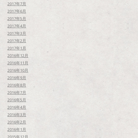
2017年7月
2017年6月
2017年5月
2017年4月
2017年3月
2017年2月
2017年1月
2016年12月
2016年11月
2016年10月
2016年9月
2016年8月
2016年7月
2016年5月
2016年4月
2016年3月
2016年2月
2016年1月
2015年12月