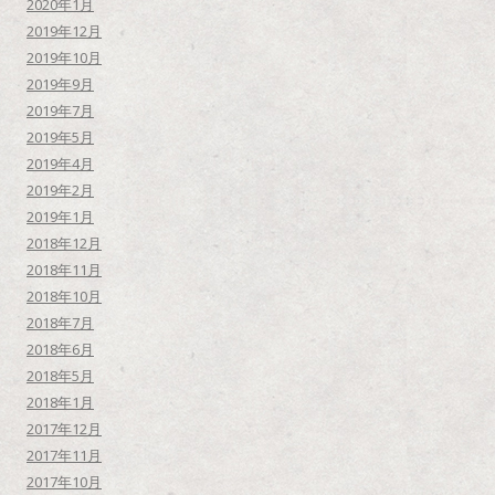
2020年1月
2019年12月
2019年10月
2019年9月
2019年7月
2019年5月
2019年4月
2019年2月
2019年1月
2018年12月
2018年11月
2018年10月
2018年7月
2018年6月
2018年5月
2018年1月
2017年12月
2017年11月
2017年10月