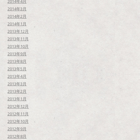
2014年4月
2014年3月
2014年2月
2014年1月
2013年12月
2013年11月
2013年10月
2013年9月
2013年8月
2013年5月
2013年4月
2013年3月
2013年2月
2013年1月
2012年12月
2012年11月
2012年10月
2012年9月
2012年8月