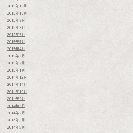
2015年11月
2015年10月
2015年9月
2015年8月
2015年7月
2015年5月
2015年4月
2015年3月
2015年2月
2015年1月
2014年12月
2014年11月
2014年10月
2014年9月
2014年8月
2014年7月
2014年6月
2014年5月