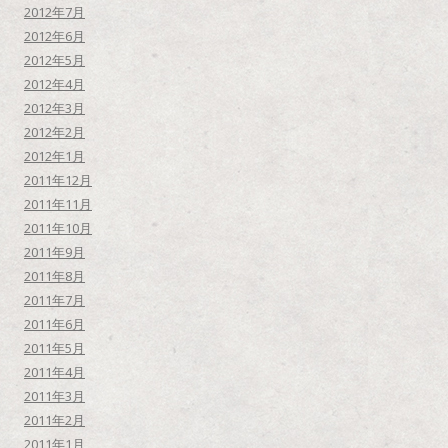
2012年7月
2012年6月
2012年5月
2012年4月
2012年3月
2012年2月
2012年1月
2011年12月
2011年11月
2011年10月
2011年9月
2011年8月
2011年7月
2011年6月
2011年5月
2011年4月
2011年3月
2011年2月
2011年1月