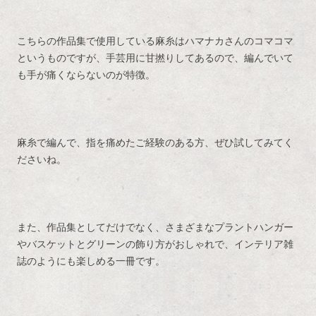
こちらの作品集で使用している麻糸はハマナカさんのコマコマ
というものですが、手芸用に甘撚りしてあるので、編んでいて
も手が痛くならないのが特徴。
麻糸で編んで、指を痛めたご経験のある方、ぜひ試してみてく
ださいね。
また、作品集としてだけでなく、さまざまなプラントハンガー
やバスケットとグリーンの飾り方がおしゃれで、インテリア雑
誌のようにも楽しめる一冊です。