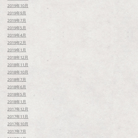
2019年10月
2019年9月
2019年7月
2019年5月
2019年4月
2019年2月
2019年1月
2018年12月
2018年11月
2018年10月
2018年7月
2018年6月
2018年5月
2018年1月
2017年12月
2017年11月
2017年10月
2017年7月