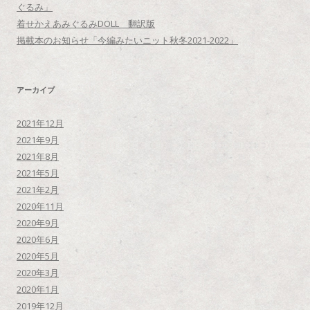
ぐるみ」
着せかえあみぐるみDOLL 翻訳版
掲載本のお知らせ「今編みたいニット秋冬2021-2022」
アーカイブ
2021年12月
2021年9月
2021年8月
2021年5月
2021年2月
2020年11月
2020年9月
2020年6月
2020年5月
2020年3月
2020年1月
2019年12月