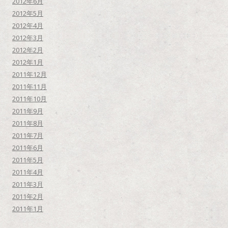
2012年6月
2012年5月
2012年4月
2012年3月
2012年2月
2012年1月
2011年12月
2011年11月
2011年10月
2011年9月
2011年8月
2011年7月
2011年6月
2011年5月
2011年4月
2011年3月
2011年2月
2011年1月