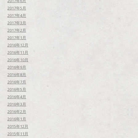
2017年6月
2017年5月
2017年4月
2017年3月
2017年2月
2017年1月
2016年12月
2016年11月
2016年10月
2016年9月
2016年8月
2016年7月
2016年5月
2016年4月
2016年3月
2016年2月
2016年1月
2015年12月
2015年11月