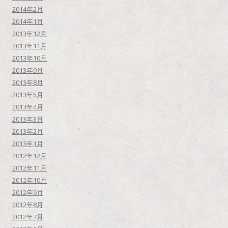
2014年2月
2014年1月
2013年12月
2013年11月
2013年10月
2013年9月
2013年8月
2013年5月
2013年4月
2013年3月
2013年2月
2013年1月
2012年12月
2012年11月
2012年10月
2012年9月
2012年8月
2012年7月