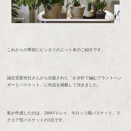
これからの季節にピッタリのニット本のご紹介です。
誠文堂新光社さんから出版された「かぎ針で編むプラントハン
ガーとバスケット」に作品を掲載して頂きました。
私が作成したのは、2WAYトレイ、モロッコ風バスケット、ス
クエア型バスケットの3点です。