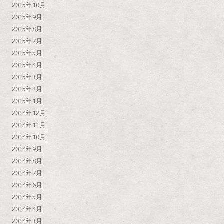
2015年10月
2015年9月
2015年8月
2015年7月
2015年5月
2015年4月
2015年3月
2015年2月
2015年1月
2014年12月
2014年11月
2014年10月
2014年9月
2014年8月
2014年7月
2014年6月
2014年5月
2014年4月
2014年3月